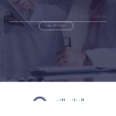
إرسال الآن