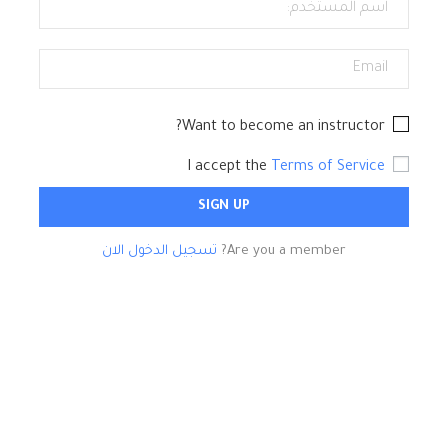
Want to become an instructor?
I accept the
Terms of Service
Are you a member?
تسجيل الدخول الان