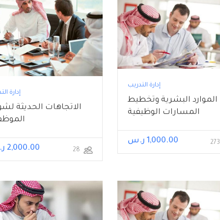
إدارة التدريب
إدارة الت
الموارد البشرية وتخطيط
الاتجاهات الحديثة لشؤ
المسارات الوظيفية
الموظف
1,000.00 ر.س
2,000.00 ر.س
28