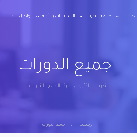
لخدمات
منصة التدريب
السياسات والأدلة
تواصل معنا
جميع الدورات
التدريب الإلكتروني - مركز الوطني للتدريب
الرئيسية
جميع الدورات