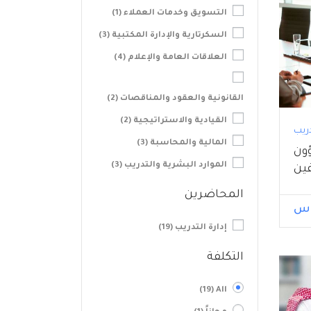
التسويق وخدمات العملاء
(1)
السكرتارية والإدارة المكتبية
(3)
العلاقات العامة والإعلام
(4)
القانونية والعقود والمناقصات
(2)
القيادية والاستراتيجية
(2)
دريب
المالية والمحاسبة
(3)
ون
الموارد البشرية والتدريب
(3)
ين
المحاضرين
إدارة التدريب
(19)
التكلفة
(19)
All