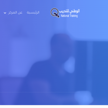
الرئيسية
عن المركز
ا