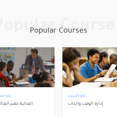
Popular Course
Popular Courses
إدارة التدريب
إدارة الت
إدارة الوقت والذات
المالية لغير المال