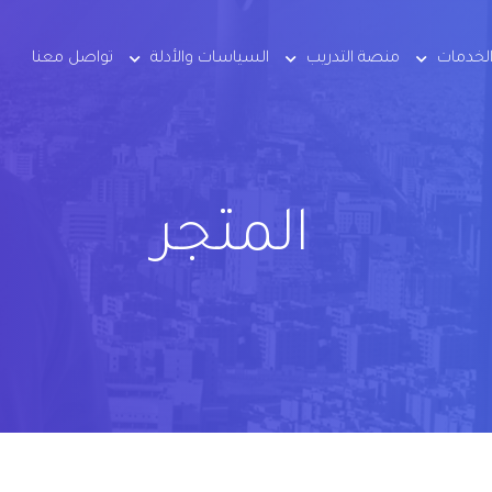
لخدمات
منصة التدريب
السياسات والأدلة
تواصل معنا
المتجر