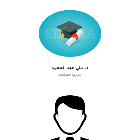
د. علي عبد الحميد
مدرب معتمد