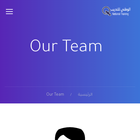
Our Team
الرئيسية
Our Team