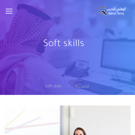
Soft skills
الرئيسية
Soft skills