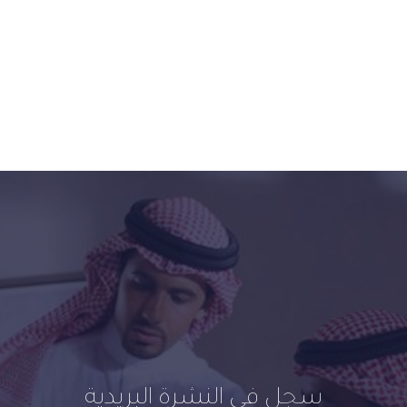
سجل في النشرة البريدية