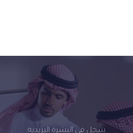
سجل في النشرة البريدية