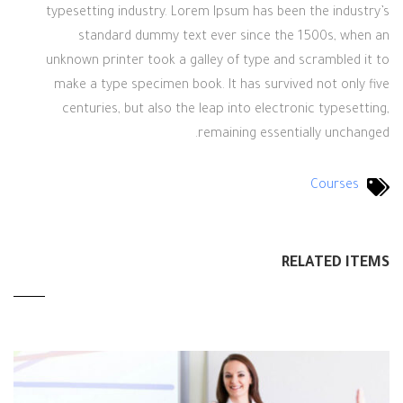
typesetting industry. Lorem Ipsum has been the industry’s
standard dummy text ever since the 1500s, when an
unknown printer took a galley of type and scrambled it to
make a type specimen book. It has survived not only five
centuries, but also the leap into electronic typesetting,
remaining essentially unchanged.
Courses
RELATED ITEMS