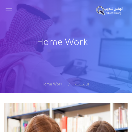
Home Work
الرئيسية
Home Work