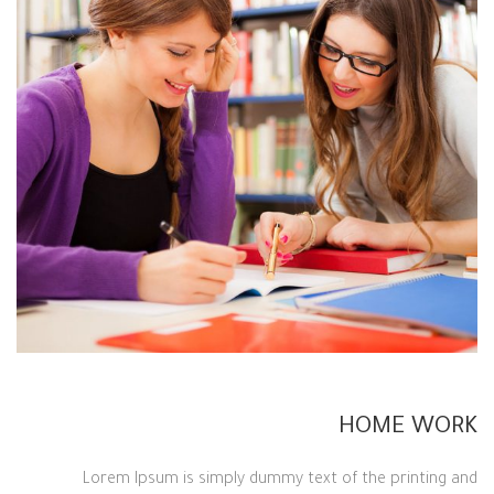
HOME WORK
Lorem Ipsum is simply dummy text of the printing and