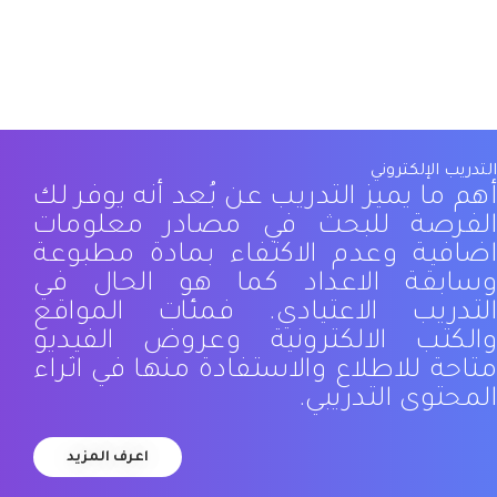
التدريب الإلكتروني
أهم ما يميز التدريب عن بُعد أنه يوفر لك
الفرصة للبحث في مصادر معلومات
اضافية وعدم الاكتفاء بمادة مطبوعة
وسابقة الاعداد كما هو الحال في
التدريب الاعتيادي. فمئات المواقع
والكتب الالكترونية وعروض الفيديو
متاحة للاطلاع والاستفادة منها في اثراء
المحتوى التدريبي.
اعرف المزيد