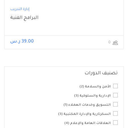
إدارة التدريب
البرامج الفنية
39.00 ر.س
0
تصنيف الدورات
الأمن والسلامة
(2)
الإدارية والسلوكية
(3)
التسويق وخدمات العملاء
(1)
السكرتارية والإدارة المكتبية
(3)
العلاقات العامة والإعلام
(4)