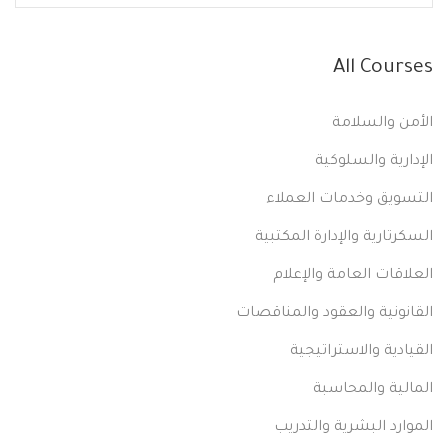
All Courses
الأمن والسلامة
الإدارية والسلوكية
التسويق وخدمات العملاء
السكرتارية والإدارة المكتبية
العلاقات العامة والإعلام
القانونية والعقود والمناقصات
القيادية والاستراتيجية
المالية والمحاسبة
الموارد البشرية والتدريب