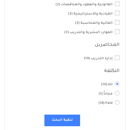
القانونية والعقود والمناقصات
(2)
القيادية والاستراتيجية
(2)
المالية والمحاسبة
(3)
الموارد البشرية والتدريب
(3)
المحاضرين
إدارة التدريب
(19)
التكلفة
(19)
All
مجاناً
(1)
(18)
Paid
تنقية البحث