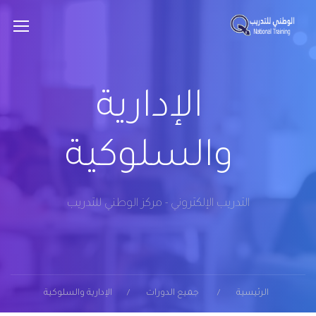
الإدارية
والسلوكية
التدريب الإلكتروني - مركز الوطني للتدريب
الرئيسية
جميع الدورات
الإدارية والسلوكية