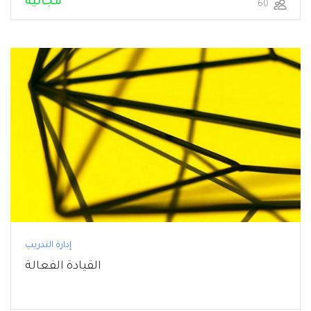
مجانية
60
إدارة التدريب
القيادة الفعالة