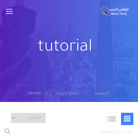
tutorial
الرئيسية
جميع الدورات
tutorial