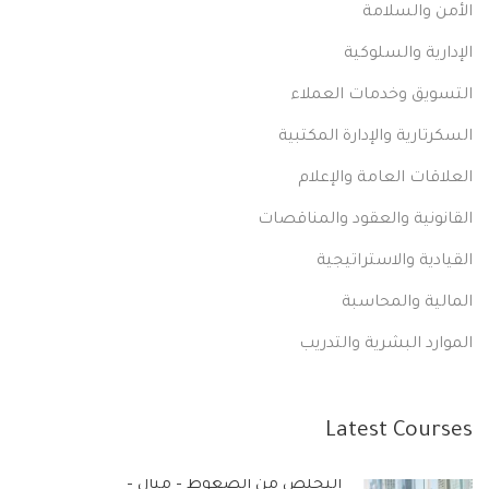
الأمن والسلامة
الإدارية والسلوكية
التسويق وخدمات العملاء
السكرتارية والإدارة المكتبية
العلاقات العامة والإعلام
القانونية والعقود والمناقصات
القيادية والاستراتيجية
المالية والمحاسبة
الموارد البشرية والتدريب
Latest Courses
التخلص من الضغوط – مثال –