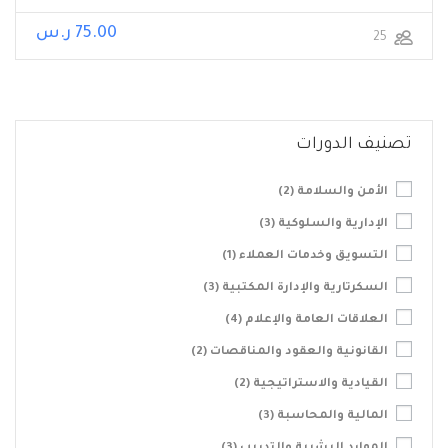
75.00 ر.س
25
تصنيف الدورات
الأمن والسلامة
(2)
الإدارية والسلوكية
(3)
التسويق وخدمات العملاء
(1)
السكرتارية والإدارة المكتبية
(3)
العلاقات العامة والإعلام
(4)
القانونية والعقود والمناقصات
(2)
القيادية والاستراتيجية
(2)
المالية والمحاسبة
(3)