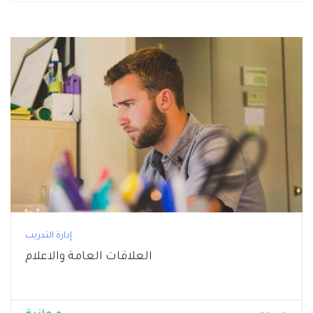
إدارة التدريب
العلاقات العامة والاعلام